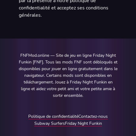
par la présente à notre politique de
confidentialité et acceptez ses conditions
générales.
FNFMod.online — Site de jeu en ligne Friday Night
Funkin [FNF]. Tous les mods FNF sont débloqués et
disponibles pour jouer en ligne gratuitement dans le
navigateur. Certains mods sont disponibles en
téléchargement. Jouez à Friday Night Funkin en
ligne et aidez votre petit ami et votre petite amie à
sortir ensemble.
Politique de confidentialité
Contactez-nous
Subway Surfers
Friday Night Funkin