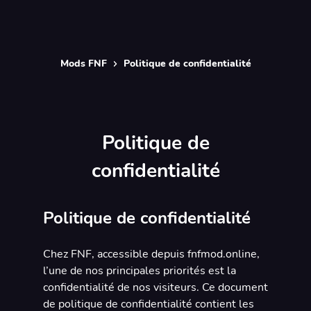
Mods FNF
Politique de confidentialité
Politique de
confidentialité
Politique de confidentialité
Chez FNF, accessible depuis fnfmod.online,
l’une de nos principales priorités est la
confidentialité de nos visiteurs. Ce document
de politique de confidentialité contient les