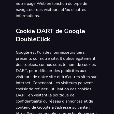
notre page Web en fonction du type de
navigateur des visiteurs et/ou d’autres
informations.
Cookie DART de Google
DoubleClick
Google est l’un des fournisseurs tiers
présents sur notre site. Il utilise également
des cookies, connus sous le nom de cookies
DART, pour diffuser des publicités aux
visiteurs de notre site et à d’autres sites sur
Internet. Cependant, les visiteurs peuvent
choisir de refuser l’utilisation des cookies
DART en visitant la politique de
confidentialité du réseau d’annonces et de
contenu de Google à l’adresse suivante :
https://policies.google.com/technologies/ads