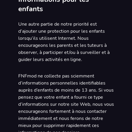
enfants
Une autre partie de notre priorité est
d’ajouter une protection pour les enfants
lorsqu’ils utilisent Internet. Nous
encourageons les parents et les tuteurs à
observer, à participer et/ou à surveiller et à
guider leurs activités en ligne.
FNFmod ne collecte pas sciemment
d’informations personnelles identifiables
auprès d’enfants de moins de 13 ans. Si vous
pensez que votre enfant a fourni ce type
d’informations sur notre site Web, nous vous
encourageons fortement à nous contacter
immédiatement et nous ferons de notre
mieux pour supprimer rapidement ces