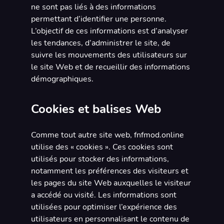
ne sont pas liés à des informations
permettant d’identifier une personne.
L’objectif de ces informations est d’analyser
les tendances, d’administrer le site, de
suivre les mouvements des utilisateurs sur
le site Web et de recueillir des informations
démographiques.
Cookies et balises Web
Comme tout autre site web, fnfmod.online
utilise des « cookies ». Ces cookies sont
utilisés pour stocker des informations,
notamment les préférences des visiteurs et
les pages du site Web auxquelles le visiteur
a accédé ou visité. Les informations sont
utilisées pour optimiser l’expérience des
utilisateurs en personnalisant le contenu de