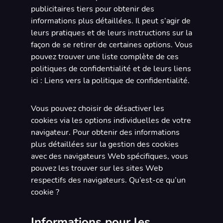
publicitaires tiers pour obtenir des
informations plus détaillées. Il peut s’agir de
leurs pratiques et de leurs instructions sur la
façon de se retirer de certaines options. Vous
pouvez trouver une liste complète de ces
politiques de confidentialité et de leurs liens
ici : Liens vers la politique de confidentialité.
Vous pouvez choisir de désactiver les
cookies via les options individuelles de votre
navigateur. Pour obtenir des informations
plus détaillées sur la gestion des cookies
avec des navigateurs Web spécifiques, vous
pouvez les trouver sur les sites Web
respectifs des navigateurs. Qu’est-ce qu’un
cookie ?
Informations pour les