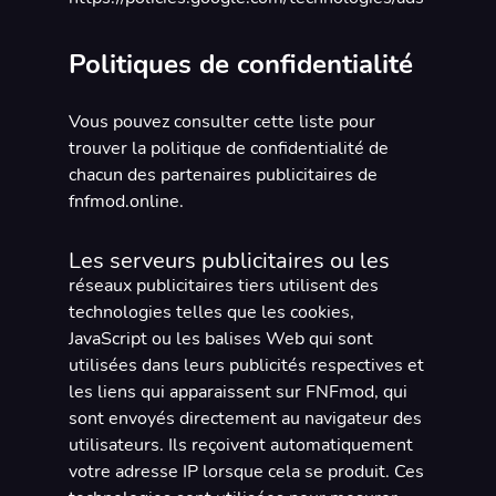
Politiques de confidentialité
Vous pouvez consulter cette liste pour
trouver la politique de confidentialité de
chacun des partenaires publicitaires de
fnfmod.online.
Les serveurs publicitaires ou les
réseaux publicitaires tiers utilisent des
technologies telles que les cookies,
JavaScript ou les balises Web qui sont
utilisées dans leurs publicités respectives et
les liens qui apparaissent sur FNFmod, qui
sont envoyés directement au navigateur des
utilisateurs. Ils reçoivent automatiquement
votre adresse IP lorsque cela se produit. Ces