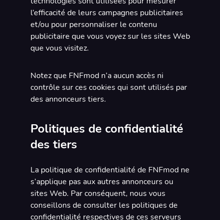
technologies sont utilisées pour mesurer
l’efficacité de leurs campagnes publicitaires
et/ou pour personnaliser le contenu
publicitaire que vous voyez sur les sites Web
que vous visitez.
Notez que FNFmod n’a aucun accès ni
contrôle sur ces cookies qui sont utilisés par
des annonceurs tiers.
Politiques de confidentialité
des tiers
La politique de confidentialité de FNFmod ne
s’applique pas aux autres annonceurs ou
sites Web. Par conséquent, nous vous
conseillons de consulter les politiques de
confidentialité respectives de ces serveurs