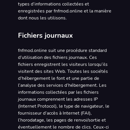
types d’informations collectées et
enregistrées par fnfmod.online et la manière
dont nous les utilisons.
Fichiers journaux
fnfmod.online suit une procédure standard
d’utilisation des fichiers journaux. Ces
fichiers enregistrent les visiteurs lorsqu’ils
visitent des sites Web. Toutes les sociétés
d’hébergement le font et une partie de
l’analyse des services d’hébergement. Les
informations collectées par les fichiers
journaux comprennent les adresses IP
(Internet Protocol), le type de navigateur, le
fournisseur d’accès à Internet (FAI),
l’horodatage, les pages de renvoi/sortie et
éventuellement le nombre de clics. Ceux-ci