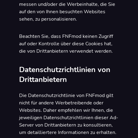
messen und/oder die Werbeinhalte, die Sie
auf den von Ihnen besuchten Websites
sehen, zu personalisieren.
Beachten Sie, dass FNFmod keinen Zugriff
auf oder Kontrolle über diese Cookies hat,
die von Drittanbietern verwendet werden.
Datenschutzrichtlinien von
Drittanbietern
Die Datenschutzrichtlinie von FNFmod gilt
nicht für andere Werbetreibende oder
Websites. Daher empfehlen wir Ihnen, die
jeweiligen Datenschutzrichtlinien dieser Ad-
Server von Drittanbietern zu konsultieren,
um detailliertere Informationen zu erhalten.