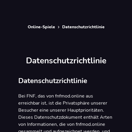
Online-Spiele
Datenschutzrichtlinie
Datenschutzrichtlinie
Datenschutzrichtlinie
Bei FNF, das von fnfmod.online aus
erreichbar ist, ist die Privatsphäre unserer
Besucher eine unserer Hauptprioritäten.
Dieses Datenschutzdokument enthält Arten
von Informationen, die von fnfmod.online
gesammelt und aufgezeichnet werden, und