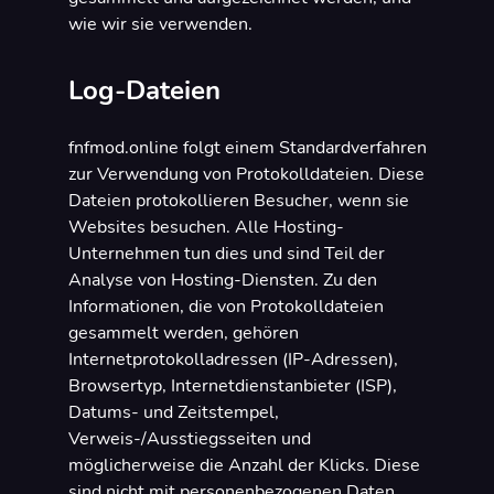
wie wir sie verwenden.
Log-Dateien
fnfmod.online folgt einem Standardverfahren
zur Verwendung von Protokolldateien. Diese
Dateien protokollieren Besucher, wenn sie
Websites besuchen. Alle Hosting-
Unternehmen tun dies und sind Teil der
Analyse von Hosting-Diensten. Zu den
Informationen, die von Protokolldateien
gesammelt werden, gehören
Internetprotokolladressen (IP-Adressen),
Browsertyp, Internetdienstanbieter (ISP),
Datums- und Zeitstempel,
Verweis-/Ausstiegsseiten und
möglicherweise die Anzahl der Klicks. Diese
sind nicht mit personenbezogenen Daten