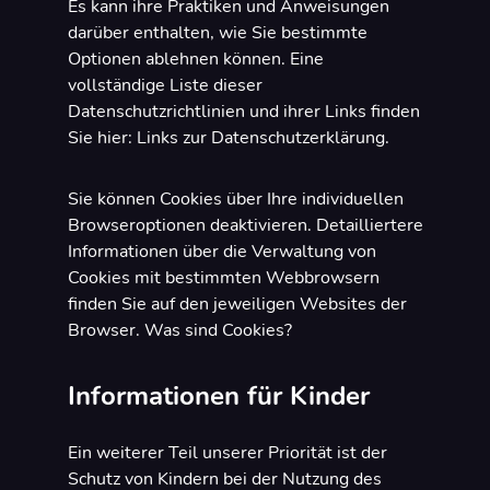
Es kann ihre Praktiken und Anweisungen
darüber enthalten, wie Sie bestimmte
Optionen ablehnen können. Eine
vollständige Liste dieser
Datenschutzrichtlinien und ihrer Links finden
Sie hier: Links zur Datenschutzerklärung.
Sie können Cookies über Ihre individuellen
Browseroptionen deaktivieren. Detailliertere
Informationen über die Verwaltung von
Cookies mit bestimmten Webbrowsern
finden Sie auf den jeweiligen Websites der
Browser. Was sind Cookies?
Informationen für Kinder
Ein weiterer Teil unserer Priorität ist der
Schutz von Kindern bei der Nutzung des