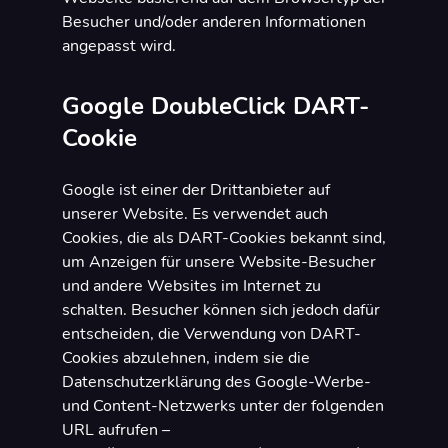
Besucher und/oder anderen Informationen
angepasst wird.
Google DoubleClick DART-
Cookie
Google ist einer der Drittanbieter auf
unserer Website. Es verwendet auch
Cookies, die als DART-Cookies bekannt sind,
um Anzeigen für unsere Website-Besucher
und andere Websites im Internet zu
schalten. Besucher können sich jedoch dafür
entscheiden, die Verwendung von DART-
Cookies abzulehnen, indem sie die
Datenschutzerklärung des Google-Werbe-
und Content-Netzwerks unter der folgenden
URL aufrufen –