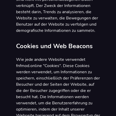
verknüpft. Der Zweck der Informationen
besteht darin, Trends zu analysieren, die
Website zu verwalten, die Bewegungen der
Benutzer auf der Website zu verfolgen und
demografische Informationen zu sammeln.
Cookies und Web Beacons
Wie jede andere Website verwendet
fnfmod.online "Cookies". Diese Cookies
werden verwendet, um Informationen zu
speichern, einschließlich der Präferenzen der
Besucher und der Seiten der Website, auf
die der Besucher zugegriffen oder die er
besucht hat. Die Informationen werden
verwendet, um die Benutzererfahrung zu
optimieren, indem der Inhalt unserer
Webseite basierend auf dem Browsertyp der