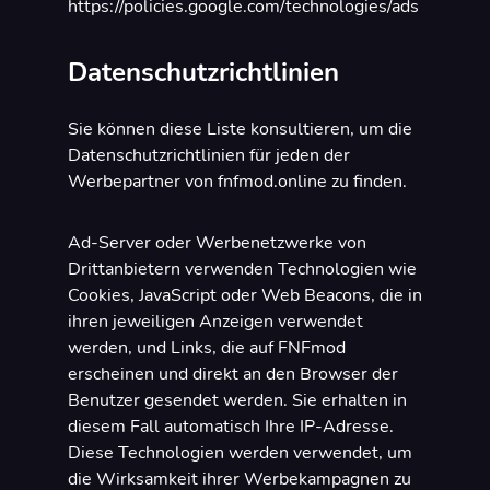
https://policies.google.com/technologies/ads
Datenschutzrichtlinien
Sie können diese Liste konsultieren, um die
Datenschutzrichtlinien für jeden der
Werbepartner von fnfmod.online zu finden.
Ad-Server oder Werbenetzwerke von
Drittanbietern verwenden Technologien wie
Cookies, JavaScript oder Web Beacons, die in
ihren jeweiligen Anzeigen verwendet
werden, und Links, die auf FNFmod
erscheinen und direkt an den Browser der
Benutzer gesendet werden. Sie erhalten in
diesem Fall automatisch Ihre IP-Adresse.
Diese Technologien werden verwendet, um
die Wirksamkeit ihrer Werbekampagnen zu