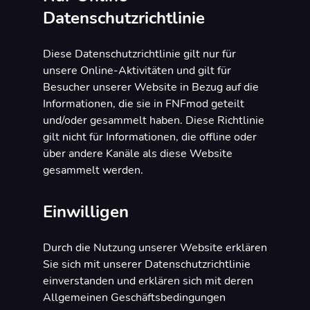
Datenschutzrichtlinie
Diese Datenschutzrichtlinie gilt nur für
unsere Online-Aktivitäten und gilt für
Besucher unserer Website in Bezug auf die
Informationen, die sie in FNFmod geteilt
und/oder gesammelt haben. Diese Richtlinie
gilt nicht für Informationen, die offline oder
über andere Kanäle als diese Website
gesammelt werden.
Einwilligen
Durch die Nutzung unserer Website erklären
Sie sich mit unserer Datenschutzrichtlinie
einverstanden und erklären sich mit deren
Allgemeinen Geschäftsbedingungen