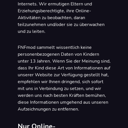
Internets. Wir ermutigen Eltern und
Erziehungsberechtigte, ihre Online-
Aktivitäten zu beobachten, daran
teilzunehmen und/oder sie zu überwachen
und zu leiten.
FNFmod sammelt wissentlich keine
personenbezogenen Daten von Kindern
unter 13 Jahren. Wenn Sie der Meinung sind,
dass Ihr Kind diese Art von Informationen auf
unserer Website zur Verfügung gestellt hat,
empfehlen wir Ihnen dringend, sich sofort
mit uns in Verbindung zu setzen, und wir
werden uns nach besten Kräften bemühen,
diese Informationen umgehend aus unseren
Aufzeichnungen zu entfernen.
Nur Online-