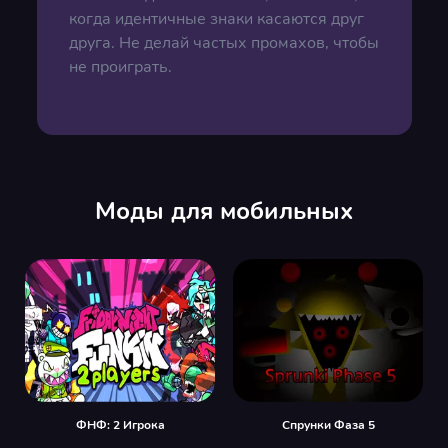
когда идентичные знаки касаются друг
друга. Не делай частых промахов, чтобы
не проиграть.
Моды для мобильных
ФНФ: 2 Игрока
Спрунки Фаза 5