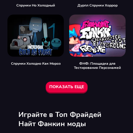
Спрунки Но Холодный
Дурпл Спрунки Хоррор
Спрунки Холодно Как Мороз
ФНФ: Площадка для
Тестирования Персонажей
ПОКАЗАТЬ ЕЩЕ
Играйте в Топ Фрайдей
Найт Фанкин моды