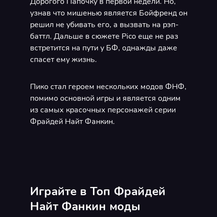
Дорогого Папочку в первой недели. Но,
узнав что мишенью является Бойфренд он
решил не убивать его, а вызвать на рэп-
баттл. Дальше в сюжете Pico еще не раз
встретится на пути у БФ, однажды даже
спасет ему жизнь.
Пико стал героем нескольких модов ФНФ,
помимо основной игры и является одним
из самых красочных персонажей серии
Фрайдей Найт Фанкин.
Играйте в Топ Фрайдей
Найт Фанкин моды