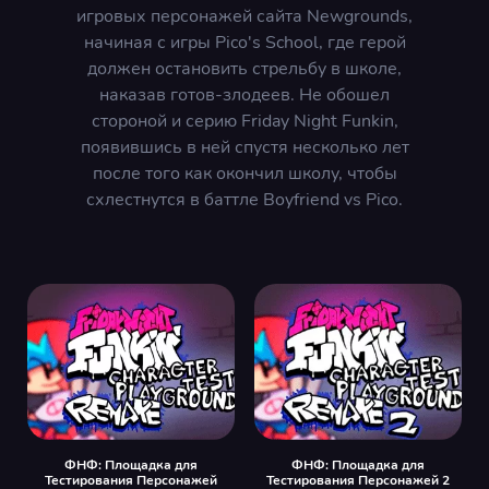
игровых персонажей сайта Newgrounds,
начиная с игры Pico's School, где герой
должен остановить стрельбу в школе,
наказав готов-злодеев. Не обошел
стороной и серию Friday Night Funkin,
появившись в ней спустя несколько лет
после того как окончил школу, чтобы
схлестнутся в баттле Boyfriend vs Pico.
ФНФ: Площадка для
ФНФ: Площадка для
Тестирования Персонажей
Тестирования Персонажей 2