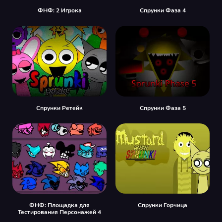
ФНФ: 2 Игрока
Спрунки Фаза 4
Спрунки Ретейк
Спрунки Фаза 5
ФНФ: Площадка для
Спрунки Горчица
Тестирования Персонажей 4