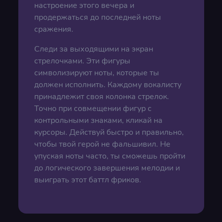
настроение этого вечера и
продержаться до последней ноты
сражения.
Следи за выходящими на экран
стрелочками. Эти фигуры
символизируют ноты, которые ты
должен исполнить. Каждому вокалисту
принадлежит своя колонка стрелок.
Точно при совмещении фигур с
контрольными знаками, кликай на
курсоры. Действуй быстро и правильно,
чтобы твой герой не фальшивил. Не
упуская ноты часто, ты сможешь пройти
до логического завершения мелодии и
выиграть этот баттл фриков.