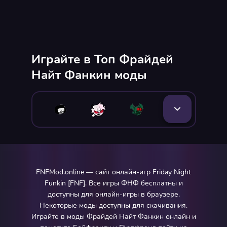
Играйте в Топ Фрайдей
Найт Фанкин моды
FNFMod.online — сайт онлайн-игр Friday Night
Funkin [FNF]. Все игры ФНФ бесплатны и
доступны для онлайн-игры в браузере.
Некоторые моды доступны для скачивания.
Играйте в моды Фрайдей Найт Фанкин онлайн и