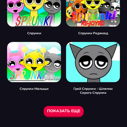
Спрунки
Спрунки Реджоед
Спрунки Малыши
Грей Спрунки - Шлепни
Серого Спрунки
ПОКАЗАТЬ ЕЩЕ