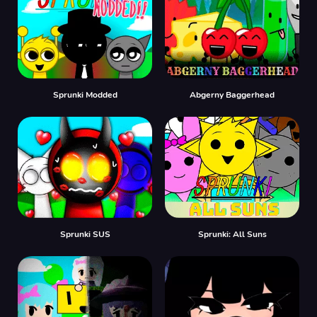
Sprunki Modded
Abgerny Baggerhead
Sprunki SUS
Sprunki: All Suns