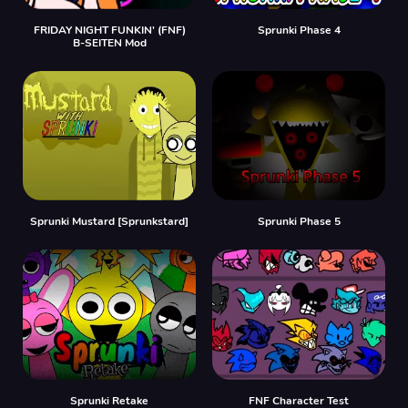
FRIDAY NIGHT FUNKIN' (FNF)
Sprunki Phase 4
B-SEITEN Mod
Sprunki Mustard [Sprunkstard]
Sprunki Phase 5
Sprunki Retake
FNF Character Test