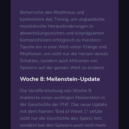
Beherrsche den Rhythmus und
kontrolliere das Timing, um unglaubliche
musikalische Herausforderungen in
abwechslungsreichen und einprägsamen
Kompositionen erfolgreich zu meistern.
Tauche ein in eine Welt voller Klänge und
Rhythmen, um nicht nur die Herzen deines
Schatzes, sondern auch Millionen von
Spielern auf der ganzen Welt zu erobern.
Woche 8: Meilenstein-Update
Die Veröffentlichung von Woche 8
markierte einen wichtigen Meilenstein in
der Geschichte der FNF. Das neue Update
mit dem Namen "End of Week 1" setzte
nicht nur die Geschichte des Spiels fort,
sondern bot den Spielern auch noch mehr