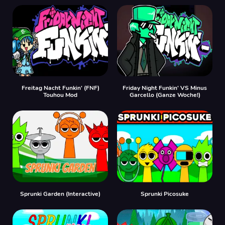
Freitag Nacht Funkin' (FNF)
Friday Night Funkin' VS Minus
Touhou Mod
Garcello (Ganze Woche!)
Sprunki Garden (Interactive)
Sprunki Picosuke