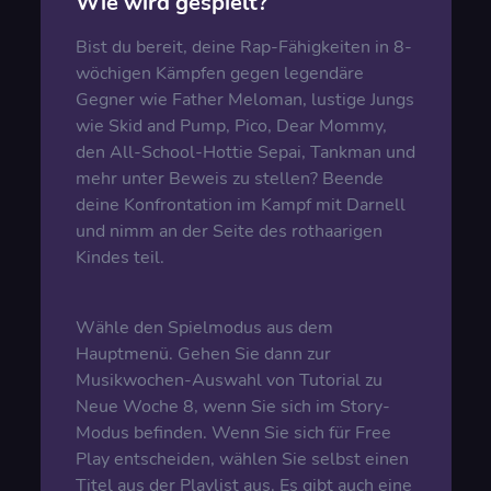
Wie wird gespielt?
Bist du bereit, deine Rap-Fähigkeiten in 8-
wöchigen Kämpfen gegen legendäre
Gegner wie Father Meloman, lustige Jungs
wie Skid and Pump, Pico, Dear Mommy,
den All-School-Hottie Sepai, Tankman und
mehr unter Beweis zu stellen? Beende
deine Konfrontation im Kampf mit Darnell
und nimm an der Seite des rothaarigen
Kindes teil.
Wähle den Spielmodus aus dem
Hauptmenü. Gehen Sie dann zur
Musikwochen-Auswahl von Tutorial zu
Neue Woche 8, wenn Sie sich im Story-
Modus befinden. Wenn Sie sich für Free
Play entscheiden, wählen Sie selbst einen
Titel aus der Playlist aus. Es gibt auch eine