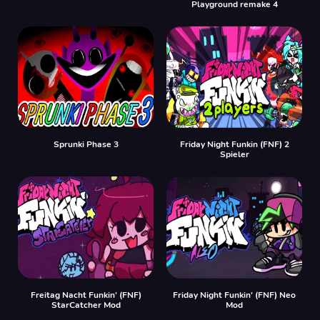
Playground remake 4
Sprunki Phase 3
Friday Night Funkin (FNF) 2
Spieler
Freitag Nacht Funkin' (FNF)
Friday Night Funkin' (FNF) Neo
StarCatcher Mod
Mod