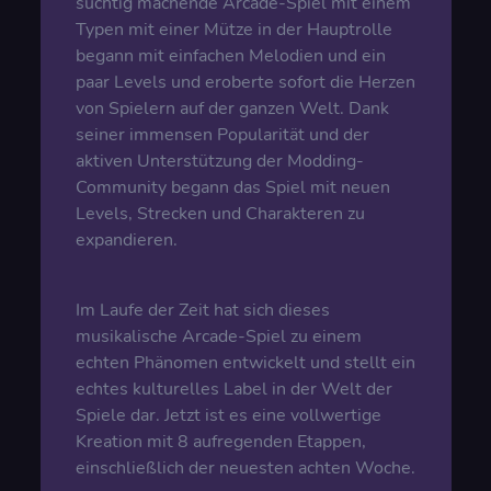
süchtig machende Arcade-Spiel mit einem
Typen mit einer Mütze in der Hauptrolle
begann mit einfachen Melodien und ein
paar Levels und eroberte sofort die Herzen
von Spielern auf der ganzen Welt. Dank
seiner immensen Popularität und der
aktiven Unterstützung der Modding-
Community begann das Spiel mit neuen
Levels, Strecken und Charakteren zu
expandieren.
Im Laufe der Zeit hat sich dieses
musikalische Arcade-Spiel zu einem
echten Phänomen entwickelt und stellt ein
echtes kulturelles Label in der Welt der
Spiele dar. Jetzt ist es eine vollwertige
Kreation mit 8 aufregenden Etappen,
einschließlich der neuesten achten Woche.