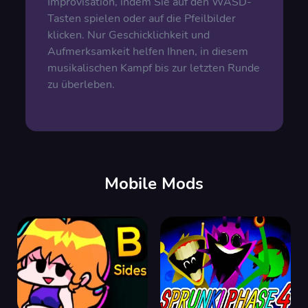
Improvisation, indem Sie auf den WASD-
Tasten spielen oder auf die Pfeilbilder
klicken. Nur Geschicklichkeit und
Aufmerksamkeit helfen Ihnen, in diesem
musikalischen Kampf bis zur letzten Runde
zu überleben.
Mobile Mods