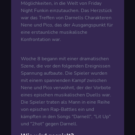
Möglichkeiten, in die Welt von Friday
Night Funkin einzutauchen. Das Herzstück
war das Treffen von Darnells Charakteren
Nene und Pico, das der Ausgangspunkt für
eine erstaunliche musikalische
Konfrontation war.
Woche 8 begann mit einer dramatischen
Szene, die vor den folgenden Ereignissen
Spannung aufbaute. Die Spieler wurden
mit einem spannenden Kampf zwischen
Nene und Pico verwöhnt, der der Vorbote
eines epischen musikalischen Duells war.
Die Spieler traten als Mann in eine Reihe
von epischen Rap-Battles ein und
kämpften in den Songs "Darnell", "Lit Up"
und "2hot" gegen Darnell.