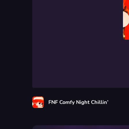
FNF Comfy Night Chillin’