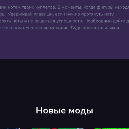
ми нотам твоих куплетов. В моменты, когда фигуры наход
ры. Удерживай клавиши, если нужно протянуть ноту.
ерять ноты и не лишаться успешности. Необходимо дойти 
чественном исполнении мелодии. Будь внимательным и
Новые моды