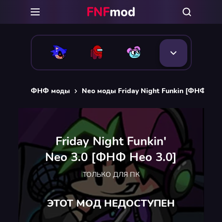
ФНФ моды
Neo моды Friday Night Funkin [ФНФ Нео
Friday Night Funkin'
Neo 3.0 [ФНФ Нео 3.0]
ТОЛЬКО ДЛЯ ПК
ЭТОТ МОД НЕДОСТУПЕН