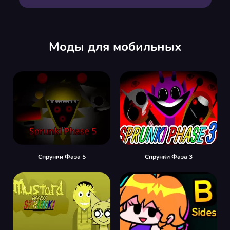
Моды для мобильных
Спрунки Фаза 5
Спрунки Фаза 3