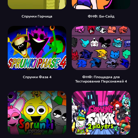
Спрунки Горчица
ФНФ: Би-Сайд
Спрунки Фаза 4
ФНФ: Площадка для
Тестирования Персонажей 4