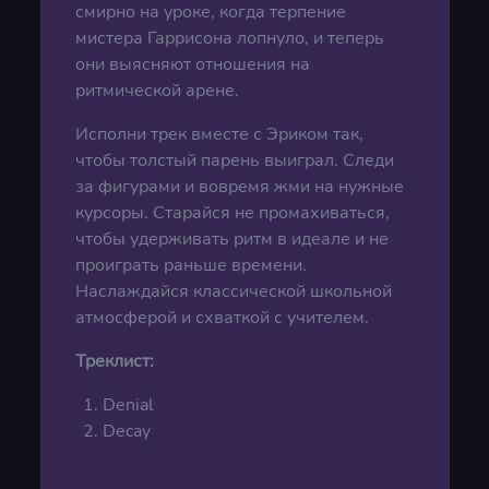
смирно на уроке, когда терпение
мистера Гаррисона лопнуло, и теперь
они выясняют отношения на
ритмической арене.
Исполни трек вместе с Эриком так,
чтобы толстый парень выиграл. Следи
за фигурами и вовремя жми на нужные
курсоры. Старайся не промахиваться,
чтобы удерживать ритм в идеале и не
проиграть раньше времени.
Наслаждайся классической школьной
атмосферой и схваткой с учителем.
Треклист:
Denial
Decay