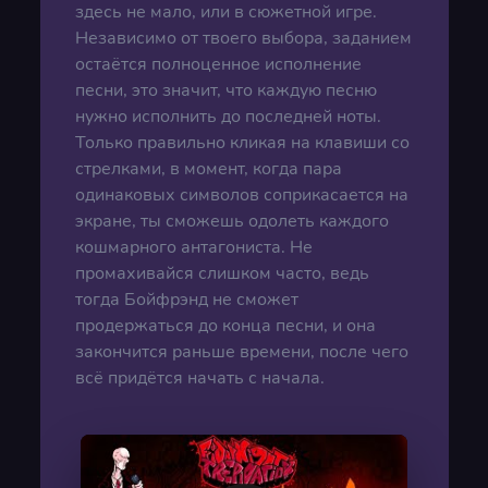
здесь не мало, или в сюжетной игре.
Независимо от твоего выбора, заданием
остаётся полноценное исполнение
песни, это значит, что каждую песню
нужно исполнить до последней ноты.
Только правильно кликая на клавиши со
стрелками, в момент, когда пара
одинаковых символов соприкасается на
экране, ты сможешь одолеть каждого
кошмарного антагониста. Не
промахивайся слишком часто, ведь
тогда Бойфрэнд не сможет
продержаться до конца песни, и она
закончится раньше времени, после чего
всё придётся начать с начала.