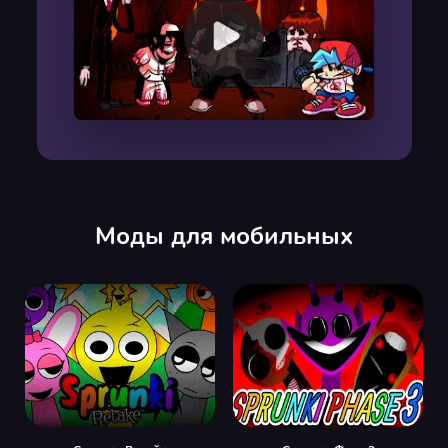
00:00
/
00:00
Моды для мобильных