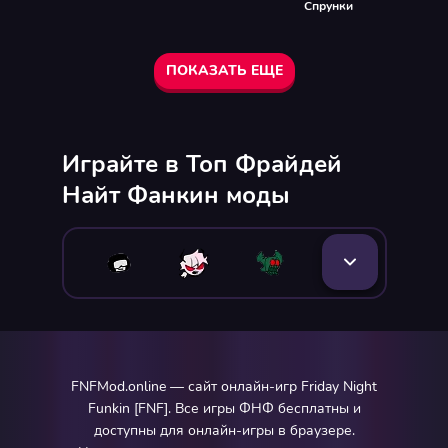
Спрунки
ПОКАЗАТЬ ЕЩЕ
Играйте в Топ Фрайдей
Найт Фанкин моды
FNFMod.online — сайт онлайн-игр Friday Night
Funkin [FNF]. Все игры ФНФ бесплатны и
доступны для онлайн-игры в браузере.