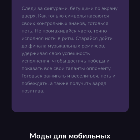
Следи за фигурами, бегущими по экрану
вверх. Как только символы касаются
своих контрольных знаков, готовься
петь. Не промахивайся часто, точно
исполняя ноты в ритм. Старайся дойти
до финала музыкальных ремиксов,
удерживая свою успешность
исполнения, чтобы достичь победы и
показать все свои таланты оппоненту.
Готовься зажигать и веселиться, петь и
побеждать, а также получить заряд
позитива.
Моды для мобильных