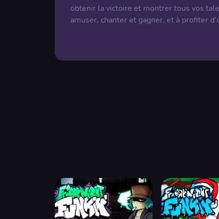
obtenir la victoire et montrer tous vos tal
amuser, chanter et gagner, et à profiter d’