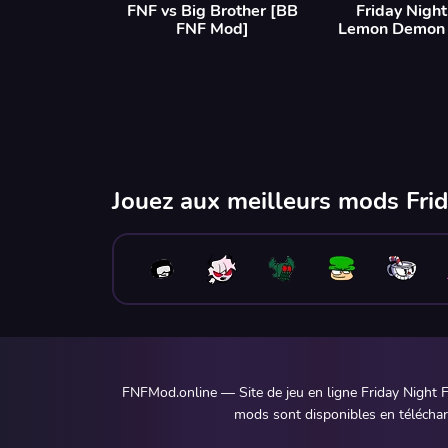
FNF vs Big Brother [BB
Friday Night
FNF Mod]
Lemon Demon 
Jouez aux meilleurs mods Frid
FNFMod.online — Site de jeu en ligne Friday Night F
mods sont disponibles en télécharg