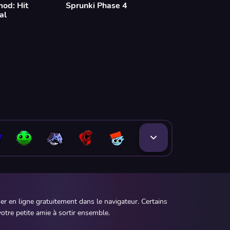
mod: Hit
Sprunki Phase 4
al
r en ligne gratuitement dans le navigateur. Certains
otre petite amie à sortir ensemble.