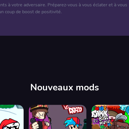
ents à votre adversaire. Préparez-vous à vous éclater et à vous
un coup de boost de positivité.
Nouveaux mods