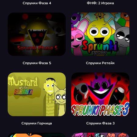
Спрунки Фаза 4
ФНФ: 2 Игрока
Спрунки Фаза 5
Спрунки Ретейк
Спрунки Горчица
Спрунки Фаза 3