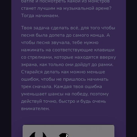
батле и посмотреть какой из монстров
станет лучшим на музыкальной арене?
Тогда начинаем.
Твоя задача сделать всё, для того чтобы
песня была допета до самого конца. А
чтобы песня звучала, тебе нужно
нажимать на соответствующие клавиши
со стрелками, которые находятся вверху
экрана, как только они дойдут до рамки.
Старайся делать как можно меньше
ошибок, чтобы не пришлось начинать
трек сначала. Каждая твоя ошибка
уменьшает шансы на победу, поэтому
действуй точно, быстро и будь очень
внимателен.