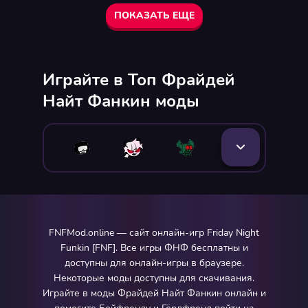
ПОКАЗАТЬ ЕЩЕ
Играйте в Топ Фрайдей
Найт Фанкин моды
FNFMod.online — сайт онлайн-игр Friday Night
Funkin [FNF]. Все игры ФНФ бесплатны и
доступны для онлайн-игры в браузере.
Некоторые моды доступны для скачивания.
Играйте в моды Фрайдей Найт Фанкин онлайн и