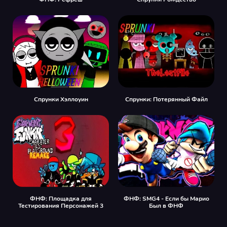
Спрунки Хэллоуин
Спрунки: Потерянный Файл
ФНФ: Площадка для
ФНФ: SMG4 - Если бы Марио
Тестирования Персонажей 3
Был в ФНФ