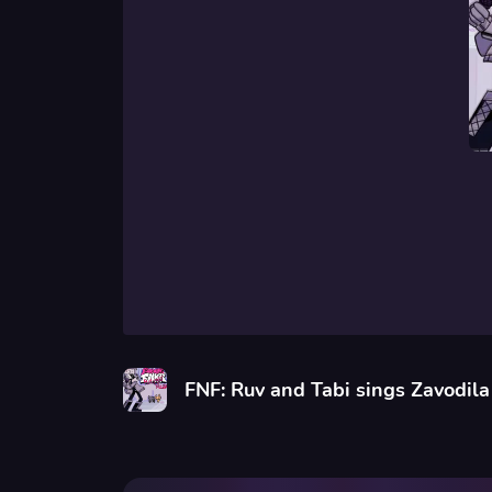
FNF: Ruv and Tabi sings Zavodila