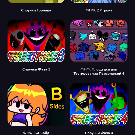
Спрунки Горчица
ФНФ: 2 Игрока
Спрунки Фаза 3
ФНФ: Площадка для
Тестирования Персонажей 4
ФНФ: Би-Сайд
Спрунки Фаза 4