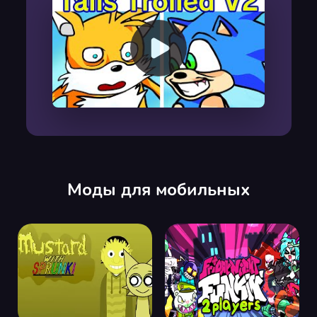
00:00
/
00:00
Моды для мобильных