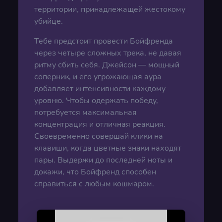
территории, принадлежащей жестокому
убийце.
Тебе предстоит провести Бойфренда
через четыре сложных трека, не давая
ритму сбить себя. Джейсон — мощный
соперник, и его угрожающая аура
добавляет интенсивности каждому
уровню. Чтобы одержать победу,
потребуется максимальная
концентрация и отличная реакция.
Своевременно совершай клики на
клавиши, когда цветные знаки находят
пары. Выдержи до последней ноты и
докажи, что Бойфренд способен
справиться с любым кошмаром.