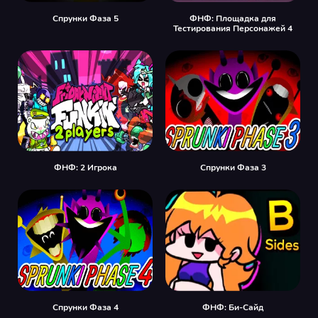
Спрунки Фаза 5
ФНФ: Площадка для
Тестирования Персонажей 4
ФНФ: 2 Игрока
Спрунки Фаза 3
Спрунки Фаза 4
ФНФ: Би-Сайд