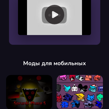
00:00
/
00:00
Моды для мобильных