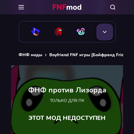
ФНФ моды
Boyfriend FNF игры [Бойфренд Friday Ni
ФНФ против Лизорда
ТОЛЬКО ДЛЯ ПК
ЭТОТ МОД НЕДОСТУПЕН