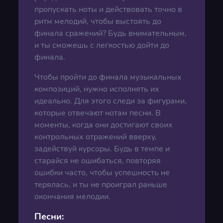
пропускать ноты и действовать точно в
ритм мелодий, чтобы выстоять до
финала сражений? Будь внимательным,
и ты сможешь с легкостью дойти до
финала.
Чтобы пройти до финала музыкальных
композиций, нужно исполнять их
идеально. Для этого следи за фигурами,
которые отвечают нотам песни. В
моменты, когда они достигают своих
контрольных отражений вверху,
задействуй курсоры. Будь в темпе и
старайся не ошибаться, повторяя
ошибки часто, чтобы успешность не
терялась, и ты не проиграл раньше
окончания мелодии.
Песни: