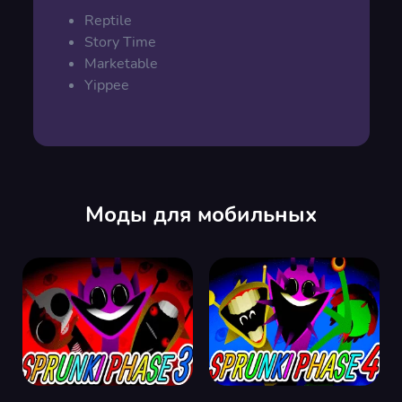
Reptile
Story Time
Marketable
Yippee
Моды для мобильных