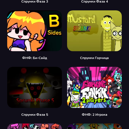
Спрунки Фаза 3
Спрунки Фаза 4
ФНФ: Би-Сайд
Спрунки Горчица
Спрунки Фаза 5
ФНФ: 2 Игрока