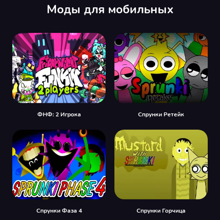
Моды для мобильных
ФНФ: 2 Игрока
Спрунки Ретейк
Спрунки Фаза 4
Спрунки Горчица