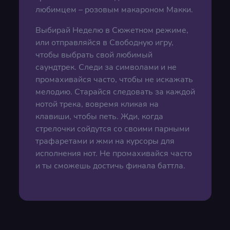
любимцем – розовым макароном Макки.
Выбирай Неделю в Сюжетном режиме,
или отправляйся в Свободную игру,
чтобы выбрать свой любимый
саундтрек. Следи за символами и не
промахивайся часто, чтобы не искажать
мелодию. Старайся следовать за каждой
нотой трека, вовремя кликая на
клавиши, чтобы петь. Жди, когда
стрелочки сойдутся со своими парными
трафаретами и жми на курсоры для
исполнения нот. Не промахивайся часто
и ты сможешь достичь финала баттла.