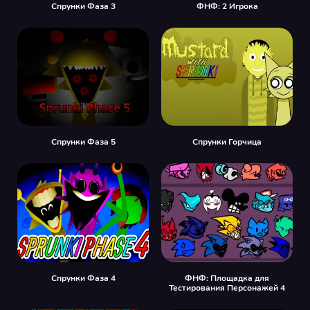
Спрунки Фаза 3
ФНФ: 2 Игрока
Спрунки Фаза 5
Спрунки Горчица
Спрунки Фаза 4
ФНФ: Площадка для
Тестирования Персонажей 4