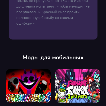
темпе, не пропускай ноты часто и дойди
до финала испытания, чтобы мелодия не
прервалась и Красный смог пройти
полноценную борьбу со своими
ошибками.
Моды для мобильных