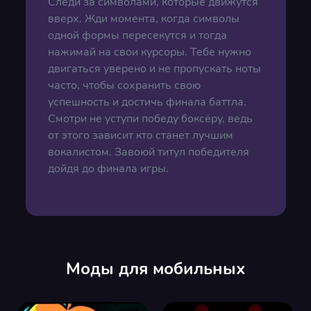
Следи за символами, которые движутся
вверх. Жди момента, когда символы
одной формы пересекутся и тогда
нажимай на свои курсоры. Тебе нужно
двигаться уверено и не пропускать ноты
часто, чтобы сохранить свою
успешность и достичь финала баттла.
Смотри не уступи победу боксёру, ведь
от этого зависит кто станет лучшим
вокалистом. Завоюй титул победителя
дойдя до финала игры.
Моды для мобильных