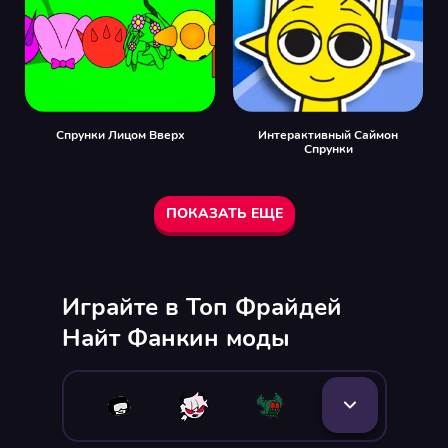
Спрунки Лицом Вверх
Интерактивный Саймон
Спрунки
ПОКАЗАТЬ ЕЩЕ
Играйте в Топ Фрайдей
Найт Фанкин моды