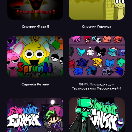
Спрунки Фаза 5
Спрунки Горчица
Спрунки Ретейк
ФНФ: Площадка для
Тестирования Персонажей 4