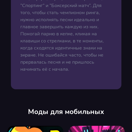
“Спортинг” и “Боксерский матч”. Для
того, чтобы стать чемпионом ринга,
нужно исполнять песни идеально и
главное завершить каждую из них.
Помогай парню в кепке, кликая на
клавиши со стрелками, в те моменты,
когда сходятся идентичные знаки на
экране. Не ошибайся часто, чтобы не
прервалась песня и не пришлось
начинать её с начала.
Моды для мобильных