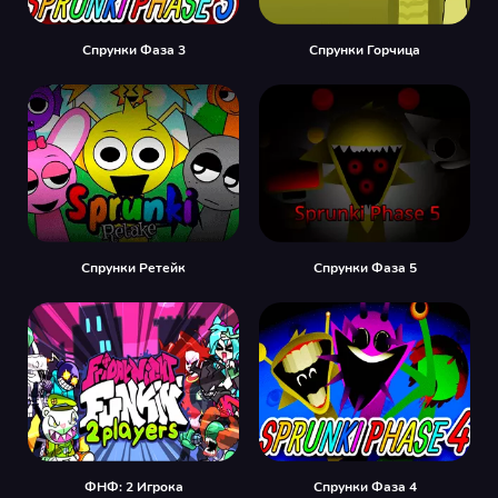
Спрунки Фаза 3
Спрунки Горчица
Спрунки Ретейк
Спрунки Фаза 5
ФНФ: 2 Игрока
Спрунки Фаза 4