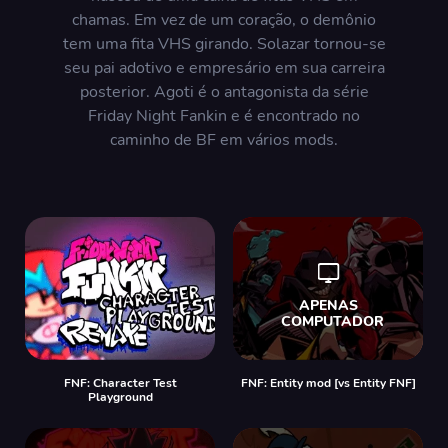
chamas. Em vez de um coração, o demônio
tem uma fita VHS girando. Solazar tornou-se
seu pai adotivo e empresário em sua carreira
posterior. Agoti é o antagonista da série
Friday Night Fankin e é encontrado no
caminho de BF em vários mods.
FNF: Character Test
FNF: Entity mod [vs Entity FNF]
Playground