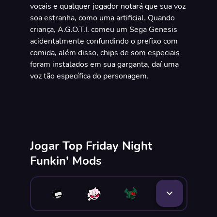
vocais e qualquer jogador notará que sua voz
soa estranha, como uma artificial. Quando
criança, A.G.O.T.I. comeu um Sega Genesis
acidentalmente confundindo o prefixo com
comida, além disso, chips de som especiais
foram instalados em sua garganta, daí uma
voz tão específica do personagem.
Jogar Top Friday Night
Funkin' Mods