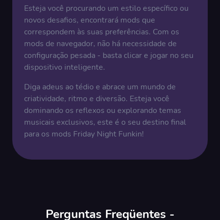
Esteja você procurando um estilo específico ou
novos desafios, encontrará mods que
correspondem às suas preferências. Com os
mods de navegador, não há necessidade de
configuração pesada - basta clicar e jogar no seu
dispositivo inteligente.
Diga adeus ao tédio e abrace um mundo de
criatividade, ritmo e diversão. Esteja você
dominando os reflexos ou explorando temas
musicais exclusivos, este é o seu destino final
para os mods Friday Night Funkin!
Perguntas Freqüentes -