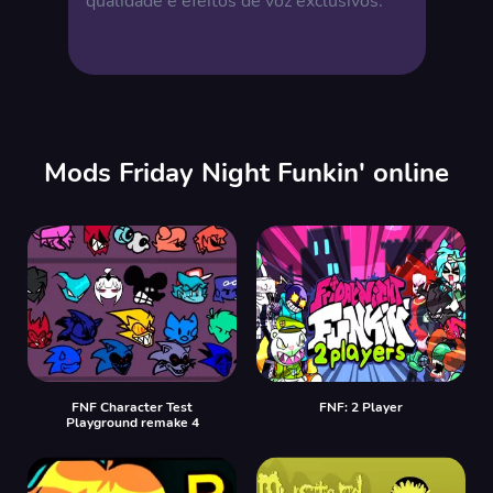
qualidade e efeitos de voz exclusivos.
Mods Friday Night Funkin' online
FNF Character Test
FNF: 2 Player
Playground remake 4