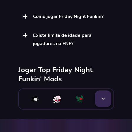
Como jogar Friday Night Funkin?
Existe limite de idade para
jogadores na FNF?
Jogar Top Friday Night
Funkin' Mods