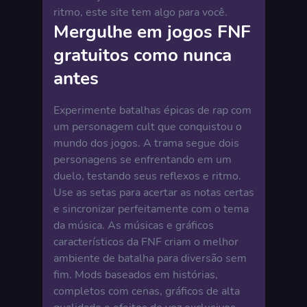
ritmo, este site tem algo para você.
Mergulhe em jogos FNF
gratuitos como nunca
antes
Experimente batalhas épicas de rap com
um personagem cult que conquistou o
mundo dos jogos. A trama segue dois
personagens se enfrentando em um
duelo, testando seus reflexos e ritmo.
Use as setas para acertar as notas certas
e sincronizar perfeitamente com o tema
da música. As músicas e gráficos
característicos da FNF criam o melhor
ambiente de batalha para diversão sem
fim. Mods baseados em histórias,
completos com cenas, gráficos de alta