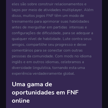
eles são sobre construir relacionamentos e
laços por meio de atividades multiplayer. Além
disso, muitos jogos FNF têm um modo de
treinamento para aprimorar suas habilidades
antes de mergulhar em partidas intensas e
configurações de dificuldade, para se adequar a
qualquer nível de habilidade. Lute contra seus
amigos, compartilhe seu progresso e deixe
comentários para se conectar com outras
pessoas da comunidade. Com mods no idioma
inglês e em outros idiomas, celebramos a
diversidade linguística, tornando esta uma
experiência verdadeiramente global.
Uma gama de
oportunidades em FNF
online