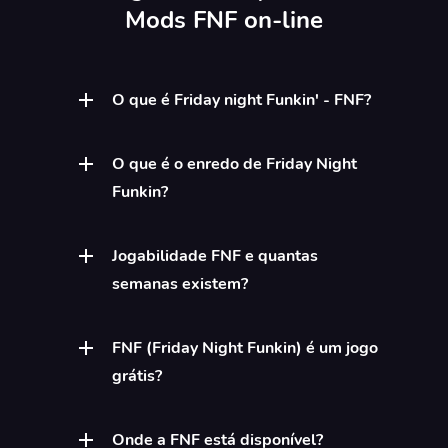
Mods FNF on-line
O que é Friday night Funkin' - FNF?
O que é o enredo de Friday Night
Funkin?
Jogabilidade FNF e quantas
semanas existem?
FNF (Friday Night Funkin) é um jogo
grátis?
Onde a FNF está disponível?