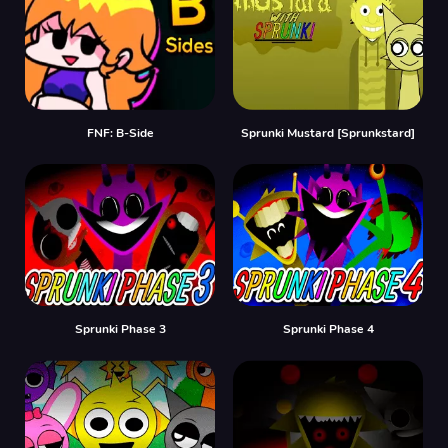
FNF: B-Side
Sprunki Mustard [Sprunkstard]
Sprunki Phase 3
Sprunki Phase 4