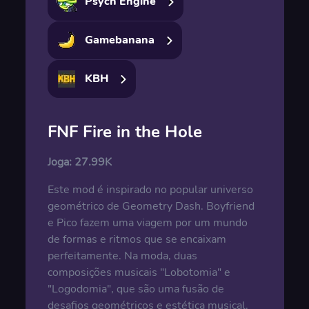
Psych Engine
Gamebanana
KBH
FNF Fire in the Hole
Joga:
27.99K
Este mod é inspirado no popular universo
geométrico de Geometry Dash. Boyfriend
e Pico fazem uma viagem por um mundo
de formas e ritmos que se encaixam
perfeitamente. Na moda, duas
composições musicais "Lobotomia" e
"Logodomia", que são uma fusão de
desafios geométricos e estética musical.