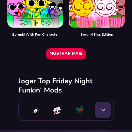
Sprunki With Fan Character
Sprunki Kiss Edition
MOSTRAR MAIS
Jogar Top Friday Night
Funkin' Mods