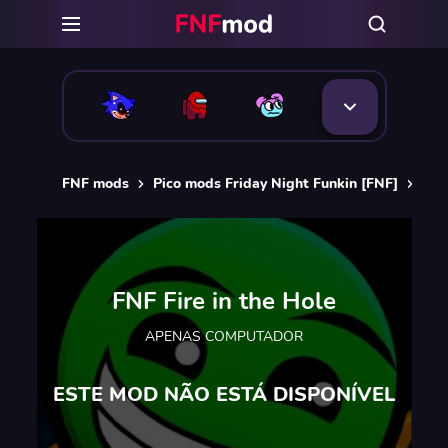
FNF mods
Pico mods Friday Night Funkin [FNF]
FNF
FNF Fire in the Hole
APENAS COMPUTADOR
ESTE MOD NÃO ESTÁ DISPONÍVEL