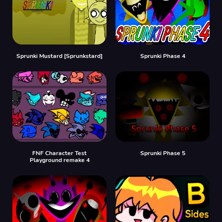
Sprunki Mustard [Sprunkstard]
Sprunki Phase 4
FNF Character Test
Sprunki Phase 5
Playground remake 4