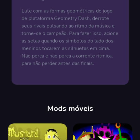
Lute com as formas geométricas do jogo
de plataforma Geometry Dash, derrote
seus rivais pulsando ao ritmo da música e
torne-se o campeão. Para fazer isso, acione
as setas quando os símbolos do lado dos
meninos tocarem as silhuetas em cima.
Não perca e não perca a corrente rítmica,
para não perder antes das finais.
Mods móveis