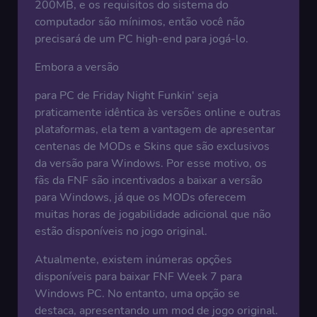
200MB, e os requisitos do sistema do
computador são mínimos, então você não
precisará de um PC high-end para jogá-lo.
Embora a versão
para PC de Friday Night Funkin' seja
praticamente idêntica às versões online e outras
plataformas, ela tem a vantagem de apresentar
centenas de MODs e Skins que são exclusivos
da versão para Windows. Por esse motivo, os
fãs da FNF são incentivados a baixar a versão
para Windows, já que os MODs oferecem
muitas horas de jogabilidade adicional que não
estão disponíveis no jogo original.
Atualmente, existem inúmeras opções
disponíveis para baixar FNF Week 7 para
Windows PC. No entanto, uma opção se
destaca, apresentando um mod de jogo original.