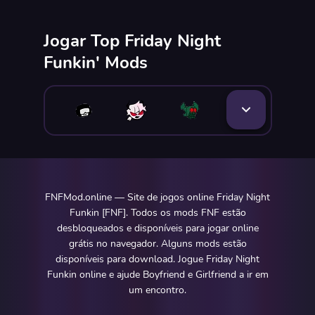
Jogar Top Friday Night
Funkin' Mods
FNFMod.online — Site de jogos online Friday Night
Funkin [FNF]. Todos os mods FNF estão
desbloqueados e disponíveis para jogar online
grátis no navegador. Alguns mods estão
disponíveis para download. Jogue Friday Night
Funkin online e ajude Boyfriend e Girlfriend a ir em
um encontro.