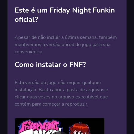
Este é um Friday Night Funkin
oficial?
Apesar de não incluir a última semana, também
mantivemos a versão oficial do jogo para sua
conveniência.
Como instalar o FNF?
Esta versão do jogo não requer qualquer
instalação. Basta abrir a pasta de arquivos e
clicar duas vezes no arquivo executável que
contém para começar a reproduzir.