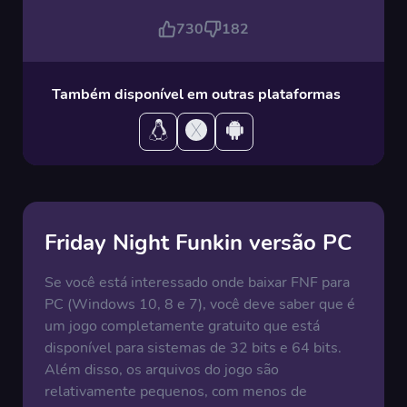
730
182
Também disponível em outras plataformas
Friday Night Funkin versão PC
Se você está interessado onde baixar FNF para
PC (Windows 10, 8 e 7), você deve saber que é
um jogo completamente gratuito que está
disponível para sistemas de 32 bits e 64 bits.
Além disso, os arquivos do jogo são
relativamente pequenos, com menos de