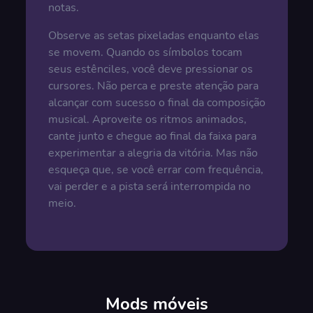
notas.
Observe as setas pixeladas enquanto elas
se movem. Quando os símbolos tocam
seus estênciles, você deve pressionar os
cursores. Não perca e preste atenção para
alcançar com sucesso o final da composição
musical. Aproveite os ritmos animados,
cante junto e chegue ao final da faixa para
experimentar a alegria da vitória. Mas não
esqueça que, se você errar com frequência,
vai perder e a pista será interrompida no
meio.
Mods móveis