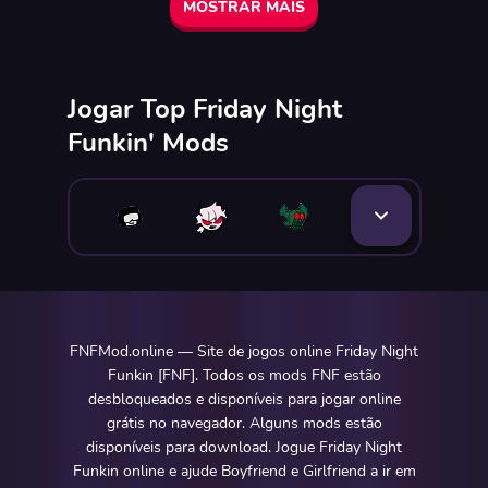
MOSTRAR MAIS
Jogar Top Friday Night
Funkin' Mods
FNFMod.online — Site de jogos online Friday Night
Funkin [FNF]. Todos os mods FNF estão
desbloqueados e disponíveis para jogar online
grátis no navegador. Alguns mods estão
disponíveis para download. Jogue Friday Night
Funkin online e ajude Boyfriend e Girlfriend a ir em