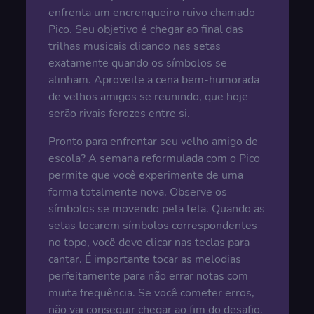
enfrenta um encrenqueiro ruivo chamado
Pico. Seu objetivo é chegar ao final das
trilhas musicais clicando nas setas
exatamente quando os símbolos se
alinham. Aproveite a cena bem-humorada
de velhos amigos se reunindo, que hoje
serão rivais ferozes entre si.
Pronto para enfrentar seu velho amigo de
escola? A semana reformulada com o Pico
permite que você experimente de uma
forma totalmente nova. Observe os
símbolos se movendo pela tela. Quando as
setas tocarem símbolos correspondentes
no topo, você deve clicar nas teclas para
cantar. É importante tocar as melodias
perfeitamente para não errar notas com
muita frequência. Se você cometer erros,
não vai conseguir chegar ao fim do desafio.