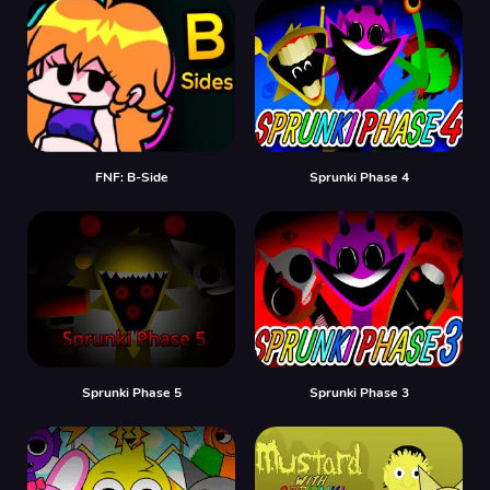
FNF: B-Side
Sprunki Phase 4
Sprunki Phase 5
Sprunki Phase 3