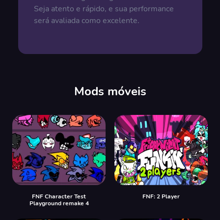
Seja atento e rápido, e sua performance
será avaliada como excelente.
Mods móveis
FNF Character Test
FNF: 2 Player
Playground remake 4