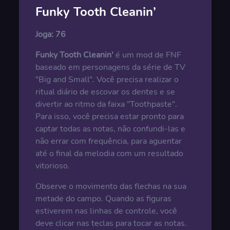
Funky Tooth Cleanin’
Joga:
76
Funky Tooth Cleanin'
é um mod de FNF
baseado em personagens da série de TV
"Big and Small". Você precisa realizar o
ritual diário de escovar os dentes e se
divertir ao ritmo da faixa "Toothpaste".
Para isso, você precisa estar pronto para
captar todas as notas, não confundi-las e
não errar com frequência, para aguentar
até o final da melodia com um resultado
vitorioso.
Observe o movimento das flechas na sua
metade do campo. Quando as figuras
estiverem nas linhas de controle, você
deve clicar nas teclas para tocar as notas.