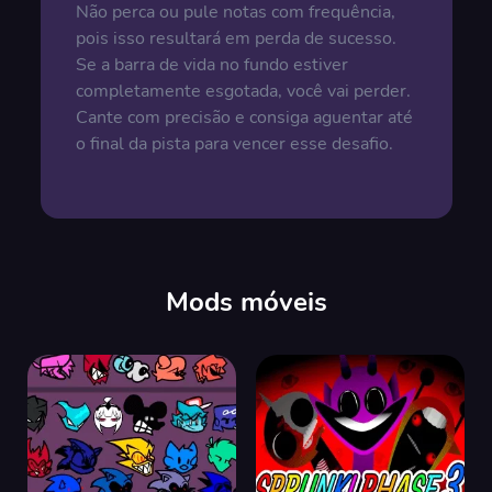
Não perca ou pule notas com frequência,
pois isso resultará em perda de sucesso.
Se a barra de vida no fundo estiver
completamente esgotada, você vai perder.
Cante com precisão e consiga aguentar até
o final da pista para vencer esse desafio.
Mods móveis