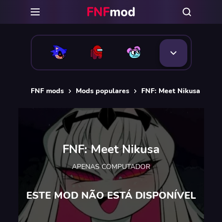
FNF mods
Mods populares
FNF: Meet Nikusa
FNF: Meet Nikusa
APENAS COMPUTADOR
ESTE MOD NÃO ESTÁ DISPONÍVEL