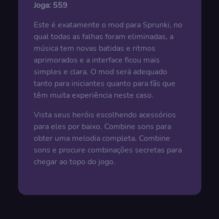
Joga:
559
Este é exatamente o mod para Sprunki, no
qual todas as falhas foram eliminadas, a
música tem novas batidas e ritmos
aprimorados e a interface ficou mais
simples e clara. O mod será adequado
tanto para iniciantes quanto para fãs que
têm muita experiência neste caso.
Vista seus heróis escolhendo acessórios
para eles por baixo. Combine sons para
obter uma melodia completa. Combine
sons e procure combinações secretas para
chegar ao topo do jogo.