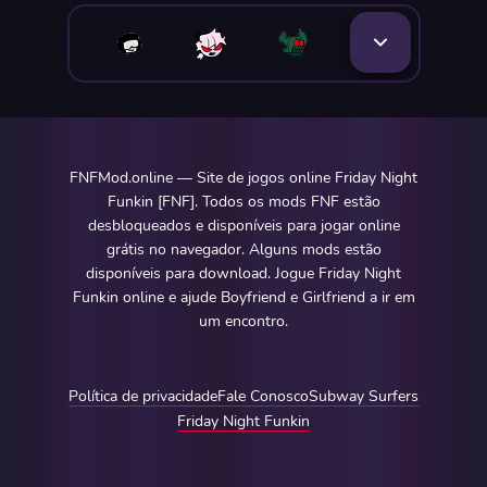
FNFMod.online — Site de jogos online Friday Night
Funkin [FNF]. Todos os mods FNF estão
desbloqueados e disponíveis para jogar online
grátis no navegador. Alguns mods estão
disponíveis para download. Jogue Friday Night
Funkin online e ajude Boyfriend e Girlfriend a ir em
um encontro.
Política de privacidade
Fale Conosco
Subway Surfers
Friday Night Funkin