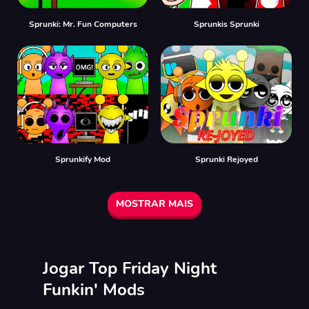
Sprunki: Mr. Fun Computers
Sprunkis Sprunki
Sprunkify Mod
Sprunki Rejoyed
MOSTRAR MAIS
Jogar Top Friday Night
Funkin' Mods