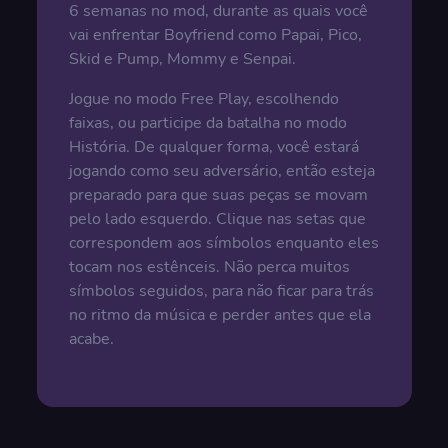
6 semanas no mod, durante as quais você
vai enfrentar Boyfriend como Papai, Pico,
Skid e Pump, Mommy e Senpai.
Jogue no modo Free Play, escolhendo
faixas, ou participe da batalha no modo
História. De qualquer forma, você estará
jogando como seu adversário, então esteja
preparado para que suas peças se movam
pelo lado esquerdo. Clique nas setas que
correspondem aos símbolos enquanto eles
tocam nos estênceis. Não perca muitos
símbolos seguidos, para não ficar para trás
no ritmo da música e perder antes que ela
acabe.