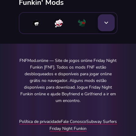
Funkin' Mods
FNFMod.online — Site de jogos online Friday Night
Funkin [FNF]. Todos os mods FNF estão
desbloqueados e disponíveis para jogar online
grátis no navegador. Alguns mods estão
disponíveis para download. Jogue Friday Night
Funkin online e ajude Boyfriend e Girlfriend a ir em
um encontro.
Política de privacidade
Fale Conosco
Subway Surfers
Friday Night Funkin