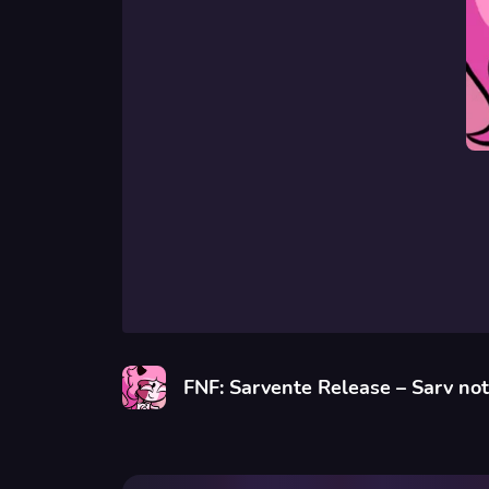
FNF: Sarvente Release – Sarv not