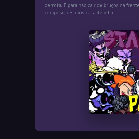
derrota. E para não cair de bruços na fren
composições musicais até o fim.