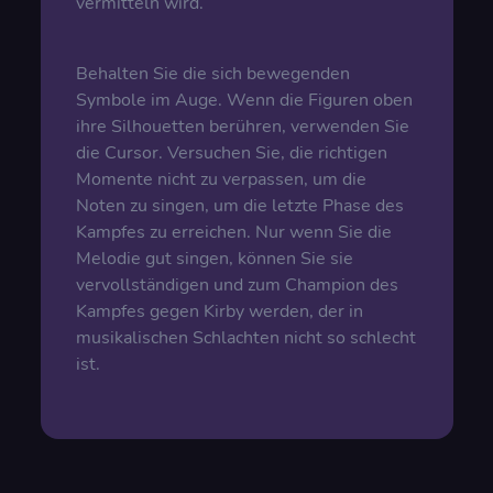
vermitteln wird.
Behalten Sie die sich bewegenden
Symbole im Auge. Wenn die Figuren oben
ihre Silhouetten berühren, verwenden Sie
die Cursor. Versuchen Sie, die richtigen
Momente nicht zu verpassen, um die
Noten zu singen, um die letzte Phase des
Kampfes zu erreichen. Nur wenn Sie die
Melodie gut singen, können Sie sie
vervollständigen und zum Champion des
Kampfes gegen Kirby werden, der in
musikalischen Schlachten nicht so schlecht
ist.