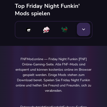
Top Friday Night Funkin'
Mods spielen
FNFMod.online — Friday Night Funkin [FNF]
Online-Gaming-Seite. Alle FNF-Mods sind
entsperrt und können kostenlos online im Browser
gespielt werden. Einige Mods stehen zum
Download bereit. Spielen Sie Friday Night Funkin
online und helfen Sie Freund und Freundin, sich zu
verabreden.