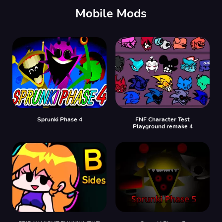
Mobile Mods
Sprunki Phase 4
FNF Character Test
Playground remake 4