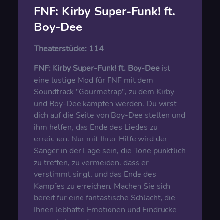
FNF: Kirby Super-Funk! ft.
Boy-Dee
Theaterstücke:
114
FNF: Kirby Super-Funk! ft. Boy-Dee
ist
eine lustige Mod für FNF mit dem
Soundtrack "Gourmetrap", zu dem Kirby
und Boy-Dee kämpfen werden. Du wirst
dich auf die Seite von Boy-Dee stellen und
ihm helfen, das Ende des Liedes zu
erreichen. Nur mit Ihrer Hilfe wird der
Sänger in der Lage sein, die Töne pünktlich
zu treffen, zu vermeiden, dass er
verstimmt singt, und das Ende des
Kampfes zu erreichen. Machen Sie sich
bereit für eine fantastische Schlacht, die
Ihnen lebhafte Emotionen und Eindrücke