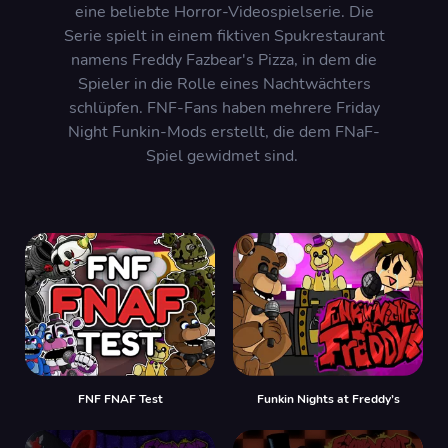
eine beliebte Horror-Videospielserie. Die
Serie spielt in einem fiktiven Spukrestaurant
namens Freddy Fazbear's Pizza, in dem die
Spieler in die Rolle eines Nachtwächters
schlüpfen. FNF-Fans haben mehrere Friday
Night Funkin-Mods erstellt, die dem FNaF-
Spiel gewidmet sind.
FNF FNAF Test
Funkin Nights at Freddy’s