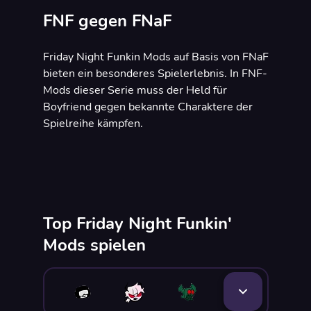
FNF gegen FNaF
Friday Night Funkin Mods auf Basis von FNaF
bieten ein besonderes Spielerlebnis. In FNF-
Mods dieser Serie muss der Held für
Boyfriend gegen bekannte Charaktere der
Spielreihe kämpfen.
Top Friday Night Funkin'
Mods spielen