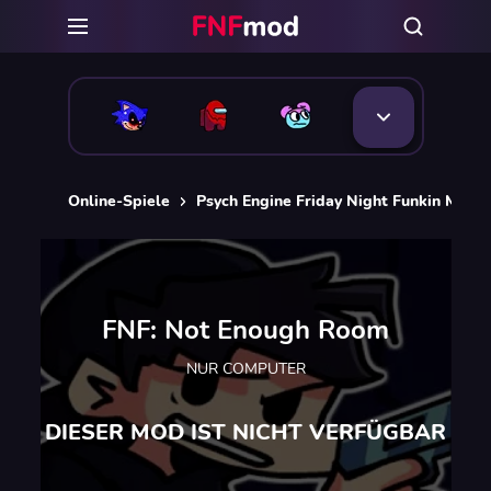
Online-Spiele
Psych Engine Friday Night Funkin Mods
FNF: Not Enough Room
NUR COMPUTER
DIESER MOD IST NICHT VERFÜGBAR