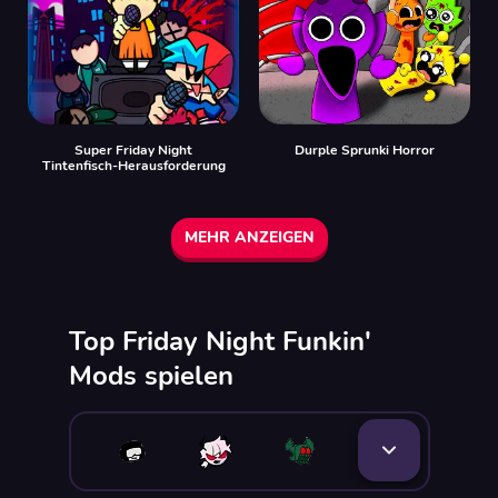
Super Friday Night
Durple Sprunki Horror
Tintenfisch-Herausforderung
MEHR ANZEIGEN
Top Friday Night Funkin'
Mods spielen