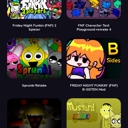
Friday Night Funkin (FNF) 2
FNF Character Test
Spieler
Playground remake 4
Sprunki Retake
FRIDAY NIGHT FUNKIN' (FNF)
B-SEITEN Mod