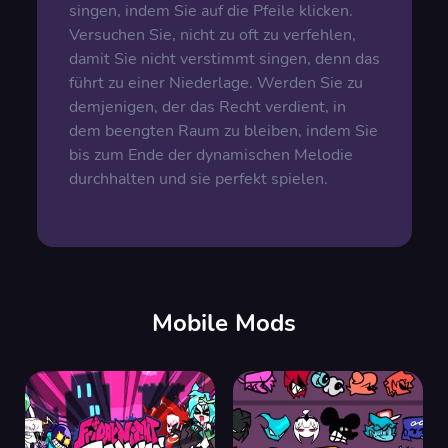
singen, indem Sie auf die Pfeile klicken.
Versuchen Sie, nicht zu oft zu verfehlen,
damit Sie nicht verstimmt singen, denn das
führt zu einer Niederlage. Werden Sie zu
demjenigen, der das Recht verdient, in
dem beengten Raum zu bleiben, indem Sie
bis zum Ende der dynamischen Melodie
durchhalten und sie perfekt spielen.
Mobile Mods