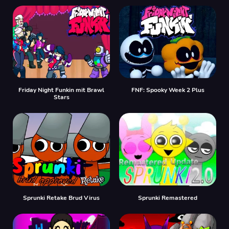
Friday Night Funkin mit Brawl
FNF: Spooky Week 2 Plus
Stars
Sprunki Retake Brud Virus
Sprunki Remastered