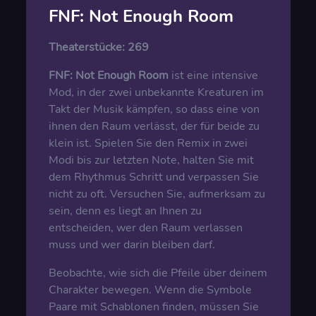
FNF: Not Enough Room
Theaterstücke:
269
FNF: Not Enough Room
ist eine intensive
Mod, in der zwei unbekannte Kreaturen im
Takt der Musik kämpfen, so dass eine von
ihnen den Raum verlässt, der für beide zu
klein ist. Spielen Sie den Remix in zwei
Modi bis zur letzten Note, halten Sie mit
dem Rhythmus Schritt und verpassen Sie
nicht zu oft. Versuchen Sie, aufmerksam zu
sein, denn es liegt an Ihnen zu
entscheiden, wer den Raum verlassen
muss und wer darin bleiben darf.
Beobachte, wie sich die Pfeile über deinem
Charakter bewegen. Wenn die Symbole
Paare mit Schablonen finden, müssen Sie