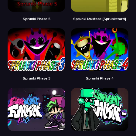
Sprunki Phase 5
Sprunki Mustard [Sprunkstard]
Sprunki Phase 3
Sprunki Phase 4