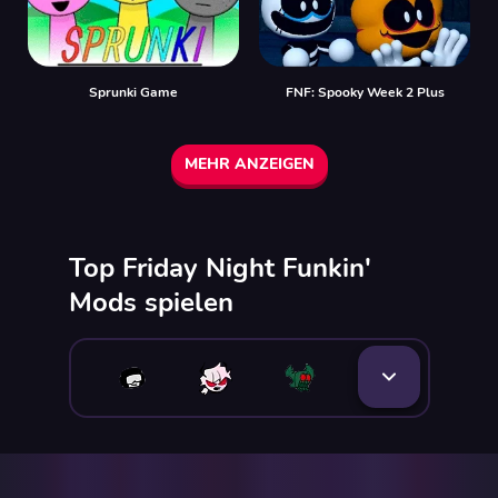
Sprunki Game
FNF: Spooky Week 2 Plus
MEHR ANZEIGEN
Top Friday Night Funkin'
Mods spielen