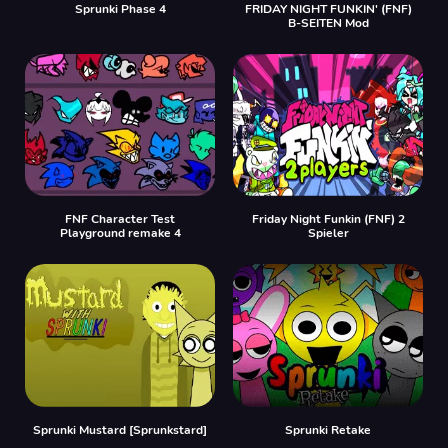
Sprunki Phase 4
FRIDAY NIGHT FUNKIN' (FNF)
B-SEITEN Mod
FNF Character Test
Friday Night Funkin (FNF) 2
Playground remake 4
Spieler
Sprunki Mustard [Sprunkstard]
Sprunki Retake