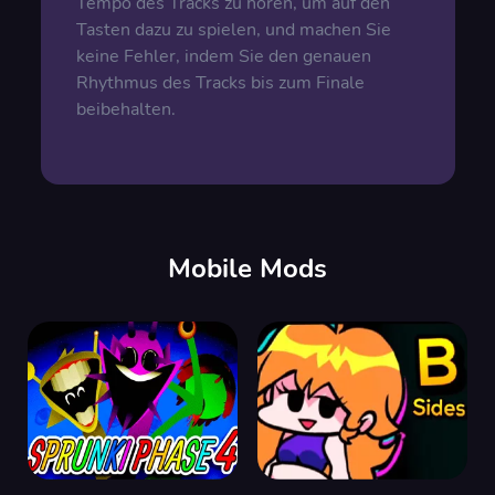
Tempo des Tracks zu hören, um auf den
Tasten dazu zu spielen, und machen Sie
keine Fehler, indem Sie den genauen
Rhythmus des Tracks bis zum Finale
beibehalten.
Mobile Mods