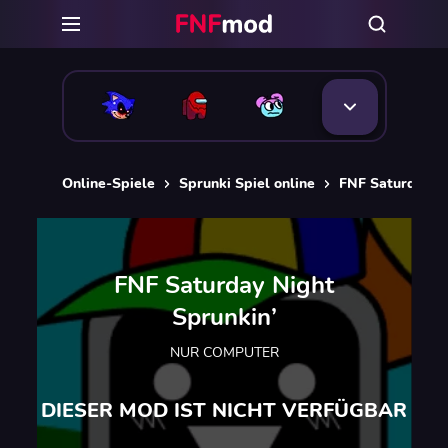
Online-Spiele
Sprunki Spiel online
FNF Saturday Ni
FNF Saturday Night
Sprunkin’
NUR COMPUTER
DIESER MOD IST NICHT VERFÜGBAR