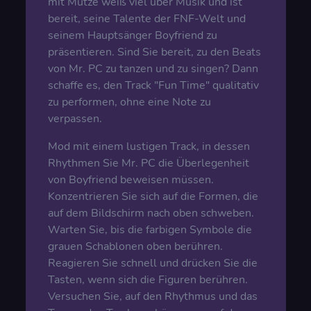
mit Mütze weiß viel über Musik und ist
bereit, seine Talente der FNF-Welt und
seinem Hauptsänger Boyfriend zu
präsentieren. Sind Sie bereit, zu den Beats
von Mr. PC zu tanzen und zu singen? Dann
schaffe es, den Track "Fun Time" qualitativ
zu performen, ohne eine Note zu
verpassen.
Mod mit einem lustigen Track, in dessen
Rhythmen Sie Mr. PC die Überlegenheit
von Boyfriend beweisen müssen.
Konzentrieren Sie sich auf die Formen, die
auf dem Bildschirm nach oben schweben.
Warten Sie, bis die farbigen Symbole die
grauen Schablonen oben berühren.
Reagieren Sie schnell und drücken Sie die
Tasten, wenn sich die Figuren berühren.
Versuchen Sie, auf den Rhythmus und das