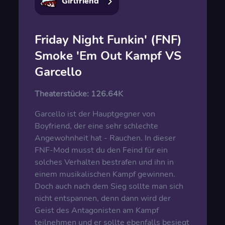
Girlfriend
Friday Night Funkin' (FNF)
Smoke 'Em Out Kampf VS
Garcello
Theaterstücke:
126.64K
Garcello ist der Hauptgegner von
Boyfriend, der eine sehr schlechte
Angewohnheit hat - Rauchen. In dieser
FNF-Mod musst du den Feind für ein
solches Verhalten bestrafen und ihn in
einem musikalischen Kampf gewinnen.
Doch auch nach dem Sieg sollte man sich
nicht entspannen, denn dann wird der
Geist des Antagonisten am Kampf
teilnehmen und er sollte ebenfalls besiegt