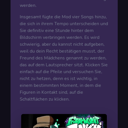
werden.
Insgesamt fügte die Mod vier Songs hinzu,
die sich in ihrem Tempo unterscheiden und
Sie definitiv eine Stunde hinter dem
Bildschirm verbringen werden. Es wird
schwierig, aber du kannst nicht aufgeben,
weil du dein Recht bestätigen musst, der
Freund des Mädchens genannt zu werden,
das auf dem Lautsprecher sitzt. Klicken Sie
einfach auf die Pfeile und versuchen Sie,
nicht zu hetzen, denn es ist wichtig, in
einem bestimmten Moment, in dem die
Figuren in Kontakt sind, auf die
Schaltflächen zu klicken.