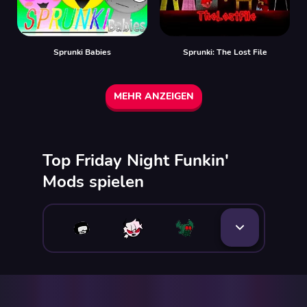
Sprunki Babies
Sprunki: The Lost File
MEHR ANZEIGEN
Top Friday Night Funkin'
Mods spielen