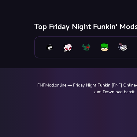
Top Friday Night Funkin' Mods
FNFMod.online — Friday Night Funkin [FNF] Online-
zum Download bereit. S