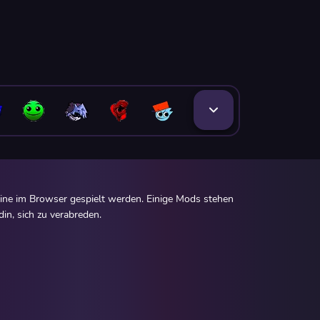
ine im Browser gespielt werden. Einige Mods stehen
in, sich zu verabreden.