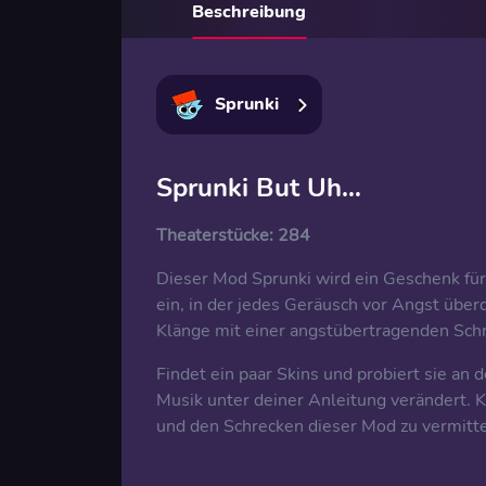
Beschreibung
Sprunki
Sprunki But Uh…
Theaterstücke:
284
Dieser Mod Sprunki wird ein Geschenk für
ein, in der jedes Geräusch vor Angst über
Klänge mit einer angstübertragenden Schn
Findet ein paar Skins und probiert sie an 
Musik unter deiner Anleitung verändert. 
und den Schrecken dieser Mod zu vermitte