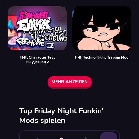
FNF: Character Test
FNF Techno Night Trappin Mod
Playground 2
MEHR ANZEIGEN
Top Friday Night Funkin'
Mods spielen