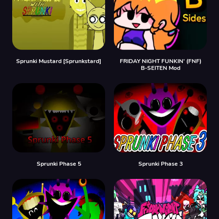
Sprunki Mustard [Sprunkstard]
FRIDAY NIGHT FUNKIN' (FNF)
B-SEITEN Mod
Sprunki Phase 5
Sprunki Phase 3