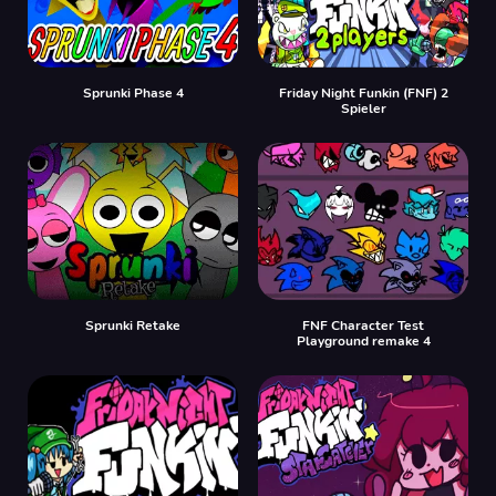
Sprunki Phase 4
Friday Night Funkin (FNF) 2
Spieler
Sprunki Retake
FNF Character Test
Playground remake 4