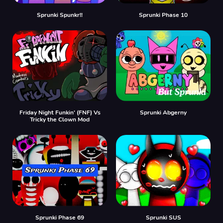
Sprunki Spunkr!!
Sprunki Phase 10
Friday Night Funkin' (FNF) Vs
Sprunki Abgerny
Tricky the Clown Mod
Sprunki Phase 69
Sprunki SUS