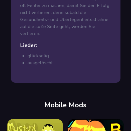
oft Fehler zu machen, damit Sie den Erfolg
nicht verlieren, denn sobald die
Gesundheits- und Überlegenheitssträhne
auf die süße Seite geht, werden Sie
verlieren.
Lieder:
glückselig
ausgelöscht
Mobile Mods