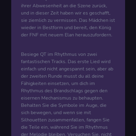
ihrer Abwesenheit an die Szene zurück,
und in dieser Zeit haben wir es geschafft,
sie ziemlich zu vermissen. Das Mädchen ist
wieder in Bestform und bereit, den König
der FNF mit neuem Elan herauszufordern.
Besiege QT im Rhythmus von zwei
fantastischen Tracks. Das erste Lied wird
einfach und nicht angespannt sein, aber ab
der zweiten Runde musst du all deine
Fähigkeiten einsetzen, um dich im
Rhythmus des Brandschlags gegen den
eisernen Mechanismus zu behaupten.
Behalten Sie die Symbole im Auge, die
sich bewegen, und wenn sie mit
Silhouetten zusammenfallen, fangen Sie
die Teile ein, während Sie im Rhythmus
der Melodie bleiben. Versuchen Sie, nicht