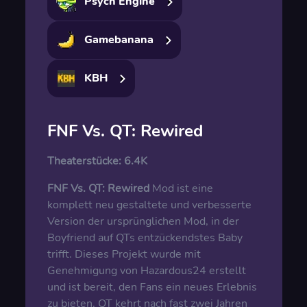
Psych Engine
Gamebanana
KBH
FNF Vs. QT: Rewired
Theaterstücke:
6.4K
FNF Vs. QT: Rewired
Mod ist eine
komplett neu gestaltete und verbesserte
Version der ursprünglichen Mod, in der
Boyfriend auf QTs entzückendstes Baby
trifft. Dieses Projekt wurde mit
Genehmigung von Hazardous24 erstellt
und ist bereit, den Fans ein neues Erlebnis
zu bieten. QT kehrt nach fast zwei Jahren