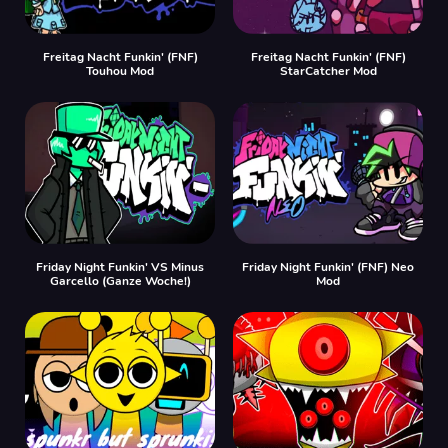
Freitag Nacht Funkin' (FNF)
Freitag Nacht Funkin' (FNF)
Touhou Mod
StarCatcher Mod
Friday Night Funkin' VS Minus
Friday Night Funkin' (FNF) Neo
Garcello (Ganze Woche!)
Mod