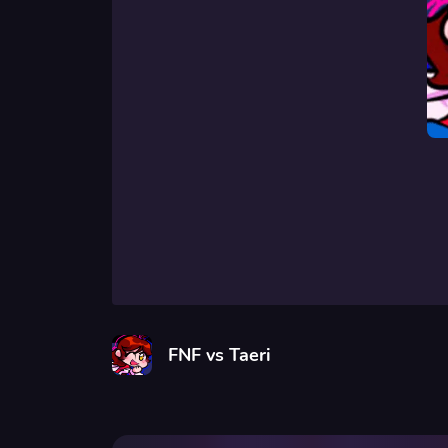
FNF vs Taeri