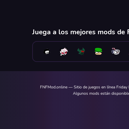
Juega a los mejores mods de F
FNFMod.online — Sitio de juegos en línea Friday 
Algunos mods están disponibles 