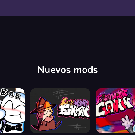
Nuevos mods