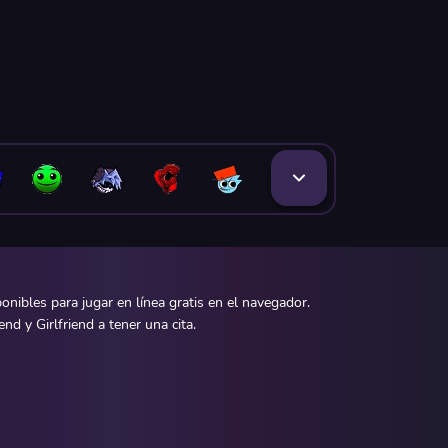
ibles para jugar en línea gratis en el navegador.
d y Girlfriend a tener una cita.