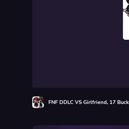
FNF DDLC VS Girlfriend, 17 Buck