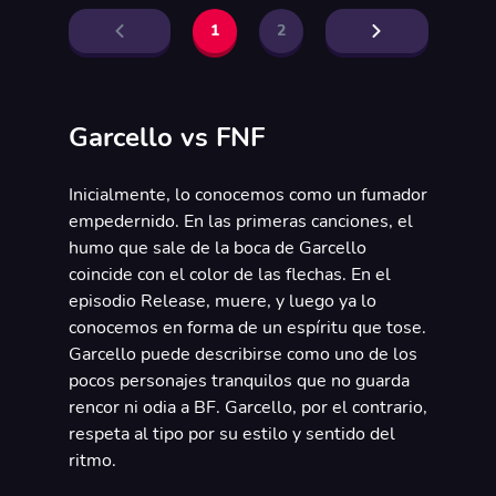
1
2
Garcello vs FNF
Inicialmente, lo conocemos como un fumador
empedernido. En las primeras canciones, el
humo que sale de la boca de Garcello
coincide con el color de las flechas. En el
episodio Release, muere, y luego ya lo
conocemos en forma de un espíritu que tose.
Garcello puede describirse como uno de los
pocos personajes tranquilos que no guarda
rencor ni odia a BF. Garcello, por el contrario,
respeta al tipo por su estilo y sentido del
ritmo.