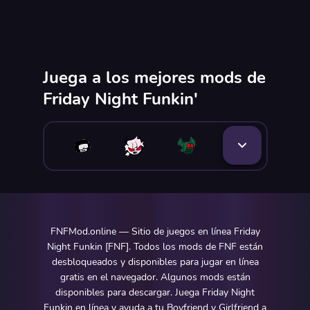
Juega a los mejores mods de
Friday Night Funkin'
FNFMod.online — Sitio de juegos en línea Friday
Night Funkin [FNF]. Todos los mods de FNF están
desbloqueados y disponibles para jugar en línea
gratis en el navegador. Algunos mods están
disponibles para descargar. Juega Friday Night
Funkin en línea y ayuda a tu Boyfriend y Girlfriend a