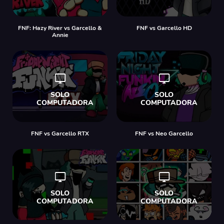
FNF: Hazy River vs Garcello &
FNF vs Garcello HD
Annie
FNF vs Garcello RTX
FNF vs Neo Garcello