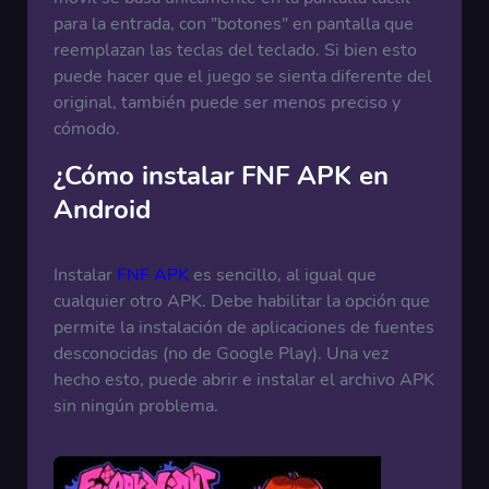
para la entrada, con "botones" en pantalla que
reemplazan las teclas del teclado. Si bien esto
puede hacer que el juego se sienta diferente del
original, también puede ser menos preciso y
cómodo.
¿Cómo instalar FNF APK en
Android
Instalar
FNF APK
es sencillo, al igual que
cualquier otro APK. Debe habilitar la opción que
permite la instalación de aplicaciones de fuentes
desconocidas (no de Google Play). Una vez
hecho esto, puede abrir e instalar el archivo APK
sin ningún problema.