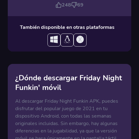
248
69
También disponible en otras plataformas
¿Dónde descargar Friday Night
Funkin' móvil
Al descargar Friday Night Funkin APK, puedes
disfrutar del popular juego de 2021 en tu
dispositivo Android, con todas las semanas
originales incluidas. Sin embargo, hay algunas
diferencias en la jugabilidad, ya que la versión
móvil se basa únicamente en la pantalla táctil