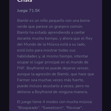
Juega:
71.5K
Bambi es un niño pequeño con una boina
verde que parece un granjero común.
Bambi ha estado aprendiendo a cantar
durante mucho tiempo, y ahora que el Rey
del Mundo de la Música está a su lado,
está listo para mostrar todas sus
habilidades y, al mismo tiempo, intentar
ocupar el lugar principal en el mundo de
FNF. Boyfriend no puede dejarse vencer,
aunque la agresión de Bambi, que hace que
Farmer sea muchas veces más fuerte,
puede incluso asustarlo a veces, pero no
detiene a Boyfriend de ninguna manera.
El juego tiene 4 modos con mucha música:
"Bloqueado", "Sweetcorn", "Revisar",