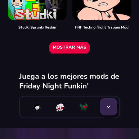
Studki Sprunki Reskin
FNF Techno Night Trappin Mod
MOSTRAR MÁS
Juega a los mejores mods de
Friday Night Funkin'