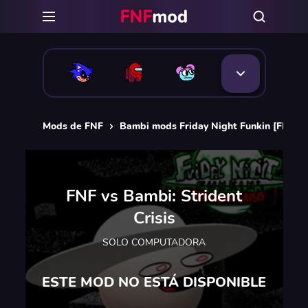
Mods de FNF
Bambi mods Friday Night Funkin [FNF]
FNF vs Bambi: Strident
Crisis
SOLO COMPUTADORA
ESTE MOD NO ESTÁ DISPONIBLE